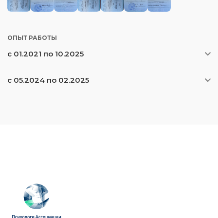
ОПЫТ РАБОТЫ
с 01.2021 по 10.2025
с 05.2024 по 02.2025