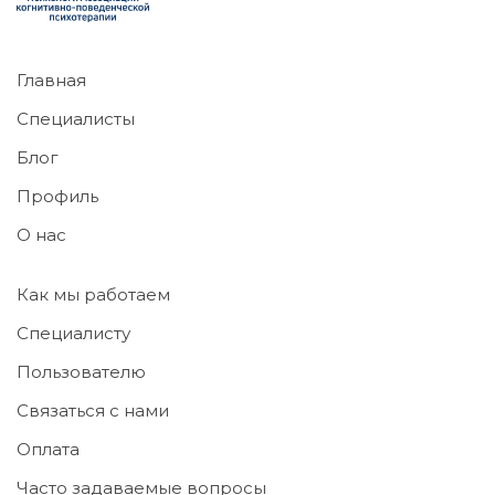
Главная
Специалисты
Блог
Профиль
О нас
Как мы работаем
Специалисту
Пользователю
Связаться с нами
Оплата
Часто задаваемые вопросы