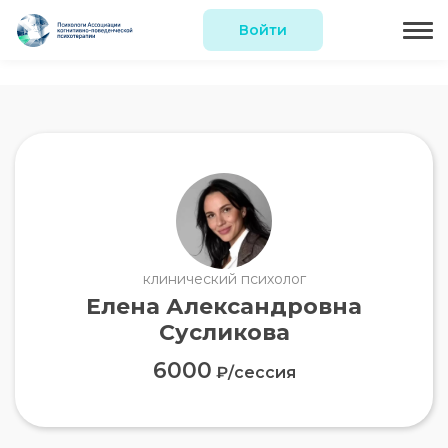
Войти
клинический психолог
Елена Александровна
Сусликова
6000
₽/сессия