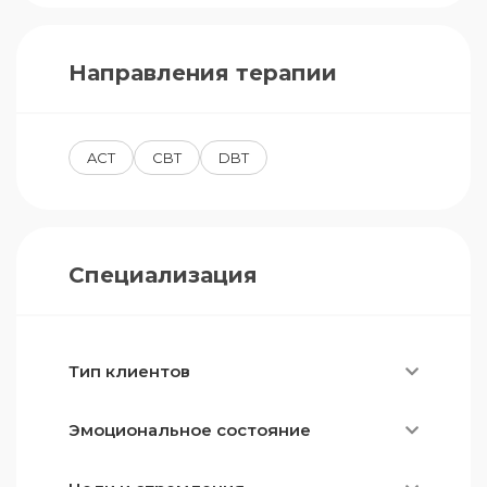
Направления терапии
ACT
CBT
DBT
Специализация
Тип клиентов
Эмоциональное состояние