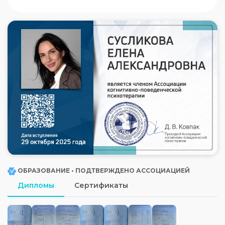
ОБРАЗОВАНИЕ • ПОДТВЕРЖДЕНО АССОЦИАЦИЕЙ
Дипломы
Сертификаты