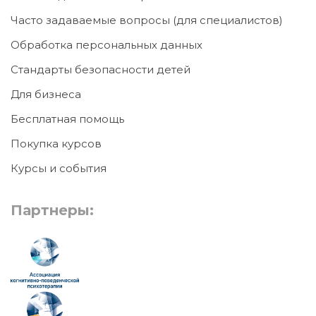
Часто задаваемые вопросы (для специалистов)
Обработка персональных данных
Стандарты безопасности детей
Для бизнеса
Бесплатная помощь
Покупка курсов
Курсы и события
Партнеры: