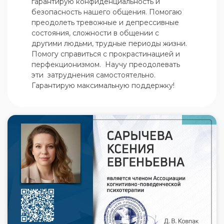
гарантирую конфиденциальность и 
безопасность нашего общения. Помогаю 
преодолеть тревожные и депрессивные 
состояния, сложности в общении с 
другими людьми, трудные периоды жизни.

Помогу справиться с прокрастинацией и 
перфекционизмом.  Научу преодолевать 
эти  затруднения самостоятельно. 
Гарантирую максимальную поддержку!