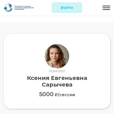
Войти
психолог
Ксения Евгеньевна
Сарычева
5000
₽/сессия