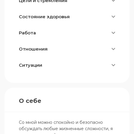
Цели и стремления
Состояние здоровья
Работа
Отношения
Ситуации
О себе
Со мной можно спокойно и безопасно 
обсуждать любые жизненные сложности, я 