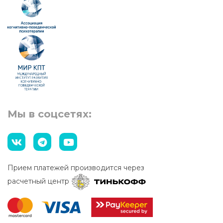
Мы в соцсетях:
Прием платежей производится через
расчетный центр