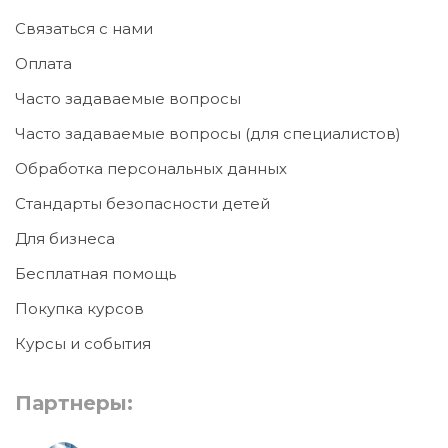
Связаться с нами
Оплата
Часто задаваемые вопросы
Часто задаваемые вопросы (для специалистов)
Обработка персональных данных
Стандарты безопасности детей
Для бизнеса
Бесплатная помощь
Покупка курсов
Курсы и события
Партнеры: