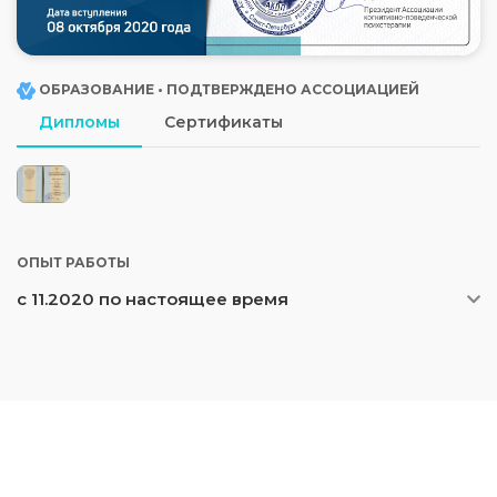
ОБРАЗОВАНИЕ • ПОДТВЕРЖДЕНО АССОЦИАЦИЕЙ
Дипломы
Сертификаты
ОПЫТ РАБОТЫ
с 11.2020 по настоящее время