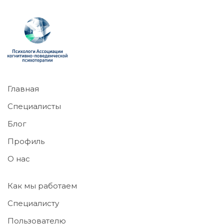
Главная
Специалисты
Блог
Профиль
О нас
Как мы работаем
Специалисту
Пользователю