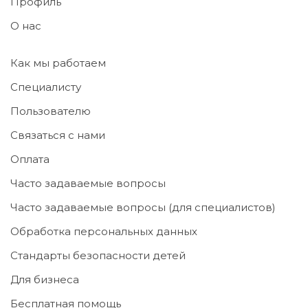
Профиль
О нас
Как мы работаем
Специалисту
Пользователю
Связаться с нами
Оплата
Часто задаваемые вопросы
Часто задаваемые вопросы (для специалистов)
Обработка персональных данных
Стандарты безопасности детей
Для бизнеса
Бесплатная помощь