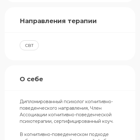
Направления терапии
CBT
О себе
Дипломированный психолог когнитивно-
поведенческого направления, Член 
Ассоциации когнитивно-поведенческой 
психотерапии, сертифицированный коуч.

В когнитивно-поведенческом подходе 