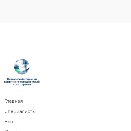
Главная
Специалисты
Блог