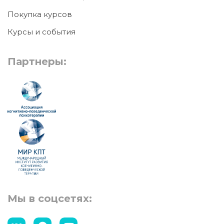
Покупка курсов
Курсы и события
Партнеры:
Мы в соцсетях: