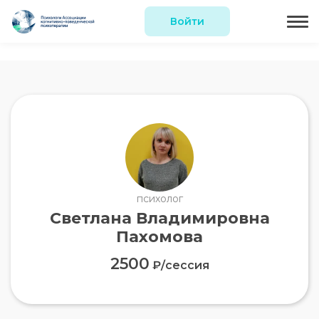
Войти
психолог
Светлана Владимировна
Пахомова
2500
₽/сессия