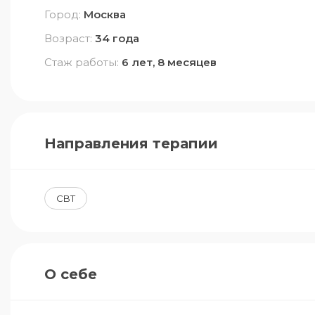
Город:
Москва
Возраст:
34 года
Стаж работы:
6 лет, 8 месяцев
Направления терапии
CBT
О себе