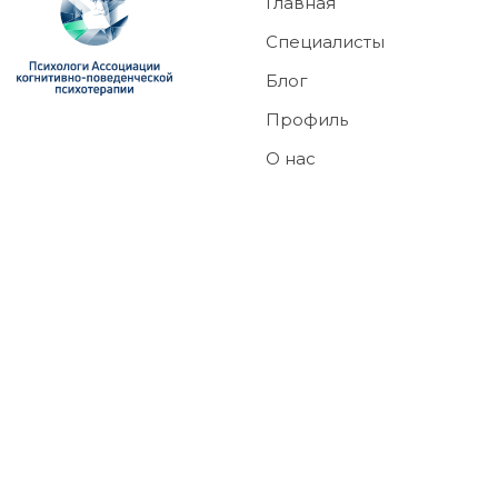
Главная
Специалисты
Блог
Профиль
О нас