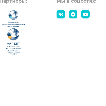
Партнеры:
Мы в соцсетях: