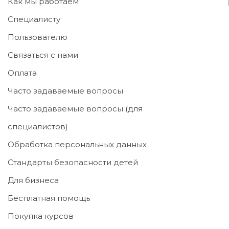
Как мы работаем
Специалисту
Пользователю
Связаться с нами
Оплата
Часто задаваемые вопросы
Часто задаваемые вопросы (для
специалистов)
Обработка персональных данных
Стандарты безопасности детей
Для бизнеса
Бесплатная помощь
Покупка курсов