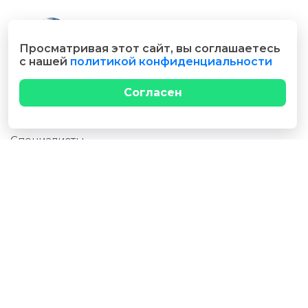
Просматривая этот сайт, вы соглашаетесь
с нашей
политикой конфиденциальности
Согласен
Главная
Специалисты
Блог
Профиль
О нас
Как мы работаем
Специалисту
Пользователю