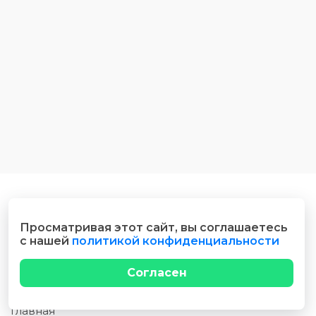
Просматривая этот сайт, вы соглашаетесь
с нашей
политикой конфиденциальности
Согласен
Главная