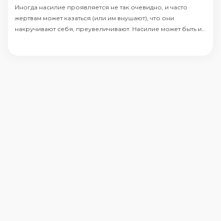
Иногда насилие проявляется не так очевидно, и часто
жертвам может казаться (или им внушают), что они
накручивают себя, преувеличивают. Насилие может быть и
скрытым.